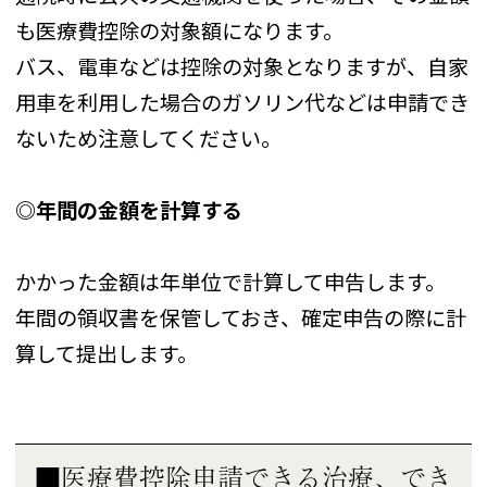
も医療費控除の対象額になります。
バス、電車などは控除の対象となりますが、自家
用車を利用した場合のガソリン代などは申請でき
ないため注意してください。
◎年間の金額を計算する
かかった金額は年単位で計算して申告します。
年間の領収書を保管しておき、確定申告の際に計
算して提出します。
■医療費控除申請できる治療、でき