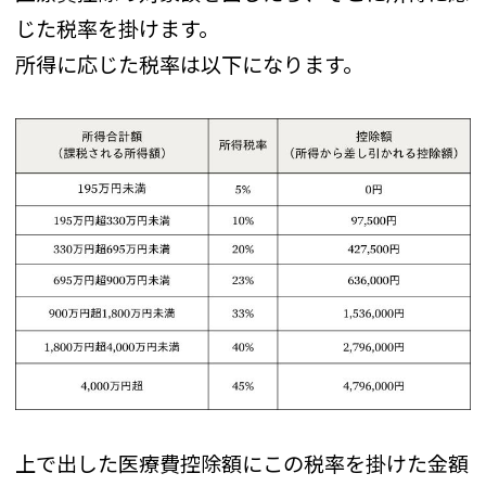
じた税率を掛けます。
所得に応じた税率は以下になります。
上で出した医療費控除額にこの税率を掛けた金額