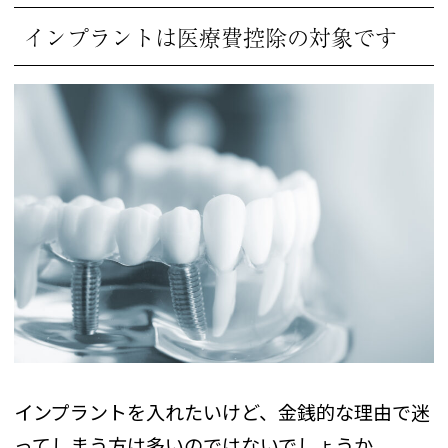
インプラントは医療費控除の対象です
インプラントを入れたいけど、金銭的な理由で迷
ってしまう方は多いのではないでしょうか。