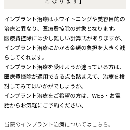
となります】
インプラント治療はホワイトニングや美容目的の
治療と異なり、医療費控除の対象となります。
医療費控除には少し難しい計算式がありますが、
インプラント治療にかかる金額の負担を大きく減
らしてくれます。
インプラント治療を受けようか迷っている方は、
医療費控除が適用できる点も踏まえて、治療を検
討してみてはいかがでしょうか。
インプラント治療をご希望の方は、WEB・お電
話からお気軽にご予約ください。
当院のインプラント治療については
こちら
。