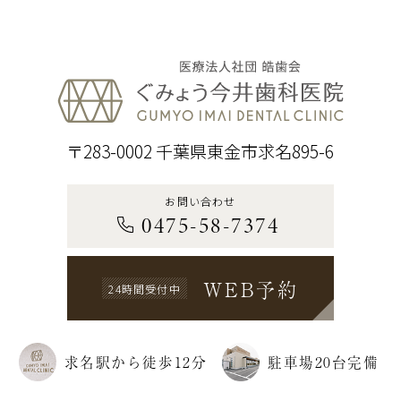
〒283-0002 千葉県東金市求名895-6
お問い合わせ
0475-58-7374
WEB予約
24時間受付中
求名駅から徒歩12分
駐車場20台完備