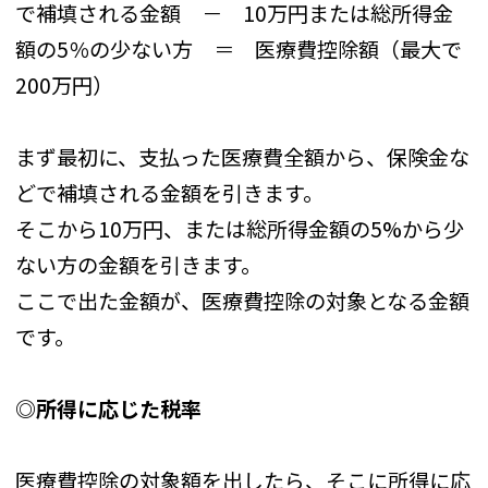
で補填される金額 － 10万円または総所得金
額の5％の少ない方 ＝ 医療費控除額（最大で
200万円）
まず最初に、支払った医療費全額から、保険金な
どで補填される金額を引きます。
そこから10万円、または総所得金額の5%から少
ない方の金額を引きます。
ここで出た金額が、医療費控除の対象となる金額
です。
◎所得に応じた税率
医療費控除の対象額を出したら、そこに所得に応