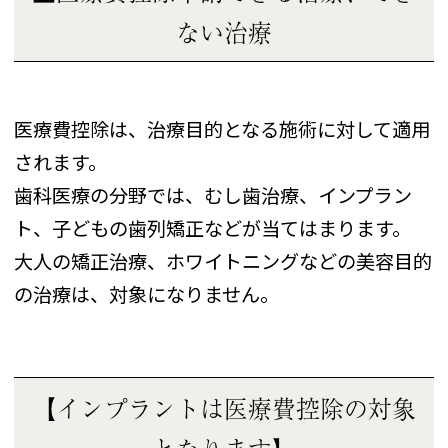
ない治療
医療費控除は、治療目的となる施術に対して適用
されます。
歯科医療の分野では、むし歯治療、インプラン
ト、子どもの歯列矯正などが当てはまります。
大人の矯正治療、ホワイトニングなどの美容目的
の治療は、対象になりません。
【インプラントは医療費控除の対象