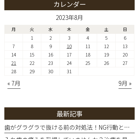
カレンダー
2023年8月
月
火
水
木
金
土
日
1
2
3
4
5
6
7
8
9
10
11
12
13
14
15
16
17
18
19
20
21
22
23
24
25
26
27
28
29
30
31
« 7月
9月 »
最新記事
歯がグラグラで抜ける前の対処法！NG行動と歯を残す治療法