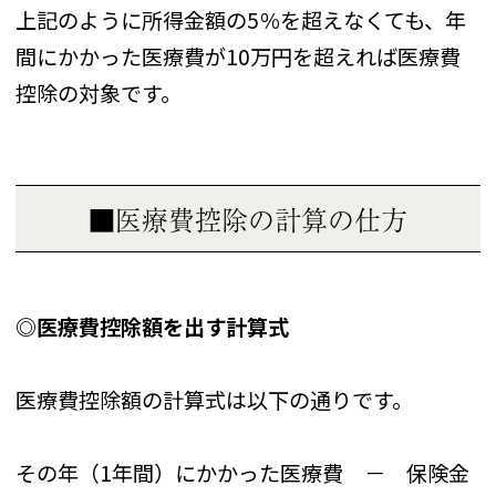
上記のように所得金額の5％を超えなくても、年
間にかかった医療費が10万円を超えれば医療費
控除の対象です。
■医療費控除の計算の仕方
◎医療費控除額を出す計算式
医療費控除額の計算式は以下の通りです。
その年（1年間）にかかった医療費 － 保険金