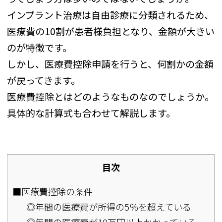
インプラント治療は自由診療に分類されるため、
医療費の10割が患者様負担となり、金額が大きい
のが特徴です。
しかし、医療費控除申請を行うと、何割かの金額
が戻ってきます。
医療費控除とはどのようなものなのでしょうか。
具体的な計算式も合わせて解説します。
目次
■医療費控除の条件
◎年間の医療費が所得の5％を超えている