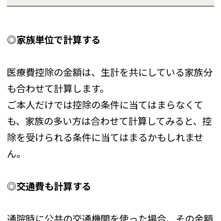
◎家族単位で計算する
医療費控除の金額は、生計を共にしている家族分
も合わせて計算します。
ご本人だけでは控除の条件に当てはまらなくて
も、家族の多い方は合わせて計算してみると、控
除を受けられる条件に当てはまるかもしれませ
ん。
◎交通費も計算する
通院時に公共の交通機関を使った場合、その金額