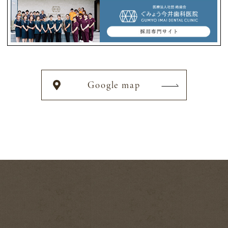
Google map