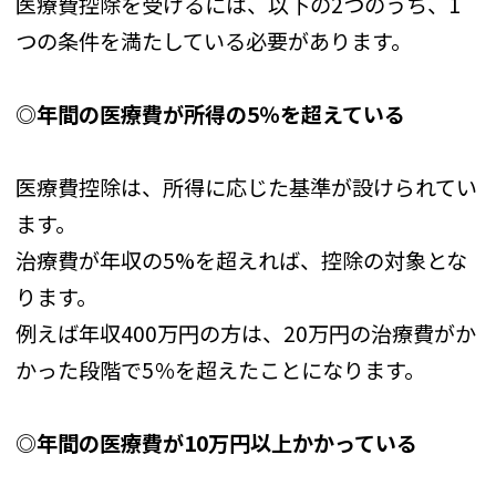
医療費控除を受けるには、以下の2つのうち、1
つの条件を満たしている必要があります。
◎年間の医療費が所得の5％を超えている
医療費控除は、所得に応じた基準が設けられてい
ます。
治療費が年収の5%を超えれば、控除の対象とな
ります。
例えば年収400万円の方は、20万円の治療費がか
かった段階で5％を超えたことになります。
◎年間の医療費が10万円以上かかっている