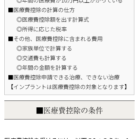
◎年間の医療費が10万円以上かかっている
■医療費控除の計算の仕方
◎医療費控除額を出す計算式
◎所得に応じた税率
■その他、医療費控除に含まれる費用
◎家族単位で計算する
◎交通費も計算する
◎年間の金額を計算する
■医療費控除申請できる治療、できない治療
【インプラントは医療費控除の対象となります】
■医療費控除の条件