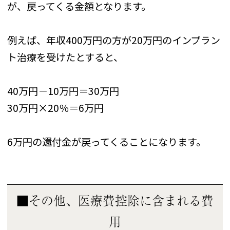
が、戻ってくる金額となります。
例えば、年収400万円の方が20万円のインプラン
ト治療を受けたとすると、
40万円－10万円＝30万円
30万円×20％＝6万円
6万円の還付金が戻ってくることになります。
■その他、医療費控除に含まれる費
用