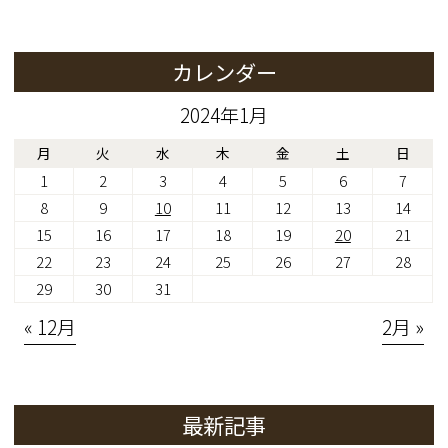
カレンダー
2024年1月
月
火
水
木
金
土
日
1
2
3
4
5
6
7
8
9
10
11
12
13
14
15
16
17
18
19
20
21
22
23
24
25
26
27
28
29
30
31
« 12月
2月 »
最新記事