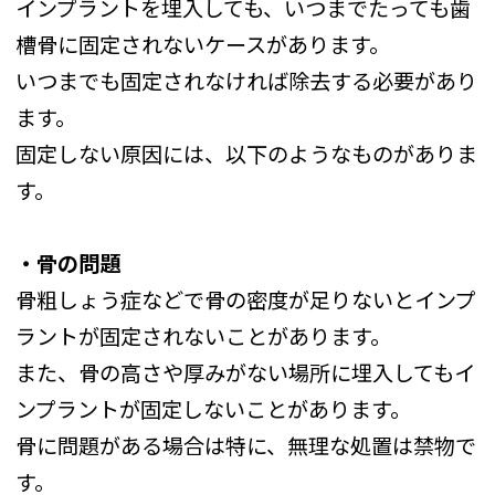
インプラントを埋入しても、いつまでたっても歯
槽骨に固定されないケースがあります。
いつまでも固定されなければ除去する必要があり
ます。
固定しない原因には、以下のようなものがありま
す。
・骨の問題
骨粗しょう症などで骨の密度が足りないとインプ
ラントが固定されないことがあります。
また、骨の高さや厚みがない場所に埋入してもイ
ンプラントが固定しないことがあります。
骨に問題がある場合は特に、無理な処置は禁物で
す。