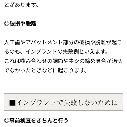
とがあります。
◎破損や脱離
人工歯やアバットメント部分の破損や脱離が起こ
るのも、インプラントの失敗例といえます。
これは噛み合わせの調節やネジの締め具合が適切
でなかったときなどに起こります。
■インプラントで失敗しないために
◎事前検査をきちんと行う