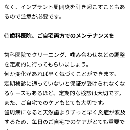
なく、インプラント周囲炎を引き起こすこともあ
るので注意が必要です。
◎歯科医院、ご自宅両方でのメンテナンスを
歯科医院でクリーニング、噛み合わせなどの調整
を定期的に行ってもらいましょう。
何か変化があれば早く気づくことができます。
定期検診に通っていないと保証が受けられなくな
るケースもあるほど、定期的な検診は大切です。
また、ご自宅でのケアもとても大切です。
歯周病になると天然歯よりずっと早く炎症が波及
するため、毎日のご自宅でのケアがとても重要で