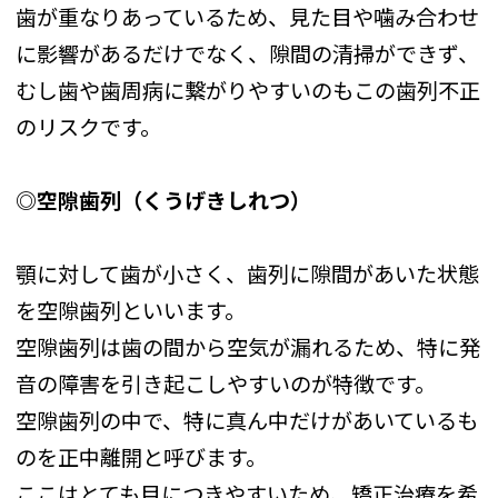
歯が重なりあっているため、見た目や噛み合わせ
に影響があるだけでなく、隙間の清掃ができず、
むし歯や歯周病に繋がりやすいのもこの歯列不正
のリスクです。
◎空隙歯列（くうげきしれつ）
顎に対して歯が小さく、歯列に隙間があいた状態
を空隙歯列といいます。
空隙歯列は歯の間から空気が漏れるため、特に発
音の障害を引き起こしやすいのが特徴です。
空隙歯列の中で、特に真ん中だけがあいているも
のを正中離開と呼びます。
ここはとても目につきやすいため、矯正治療を希