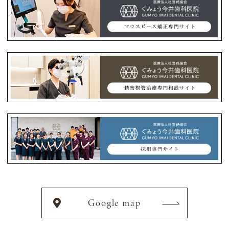
Google map