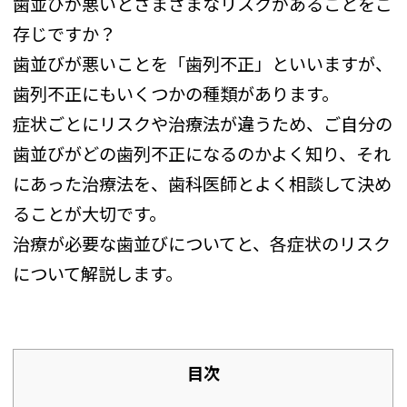
歯並びが悪いとさまざまなリスクがあることをご
存じですか？
歯並びが悪いことを「歯列不正」といいますが、
歯列不正にもいくつかの種類があります。
症状ごとにリスクや治療法が違うため、ご自分の
歯並びがどの歯列不正になるのかよく知り、それ
にあった治療法を、歯科医師とよく相談して決め
ることが大切です。
治療が必要な歯並びについてと、各症状のリスク
について解説します。
目次