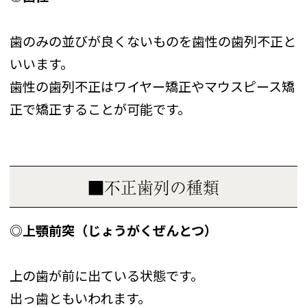
歯のみの並びが良くないものを歯性の歯列不正と
いいます。
歯性の歯列不正はワイヤー矯正やマウスピース矯
正で矯正することが可能です。
■不正歯列の種類
◎上顎前突（じょうがくぜんとつ）
上の歯が前に出ている状態です。
出っ歯ともいわれます。