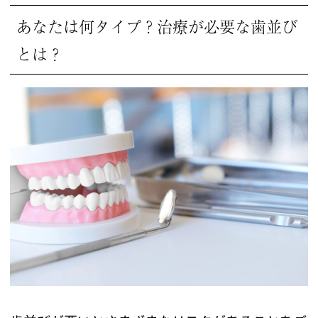
あなたは何タイプ？治療が必要な歯並び
とは？