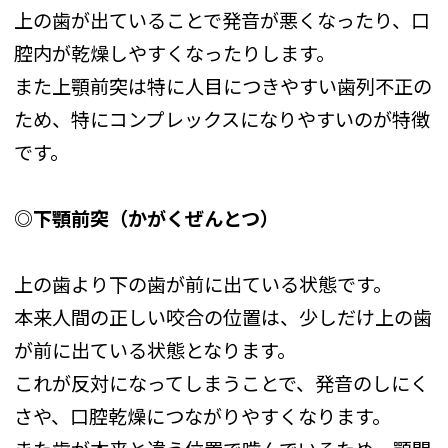
上の歯が出ていることで発音が悪くなったり、口
腔内が乾燥しやすくなったりします。
また上顎前突は特に人目につきやすい歯列不正の
ため、特にコンプレックスになりやすいのが特徴
です。
◎下顎前突（かがくぜんとつ）
上の歯より下の歯が前に出ている状態です。
本来人間の正しい咬合の位置は、少しだけ上の歯
が前に出ている状態となります。
これが反対になってしまうことで、発音のしにく
さや、口腔乾燥につながりやすくなります。