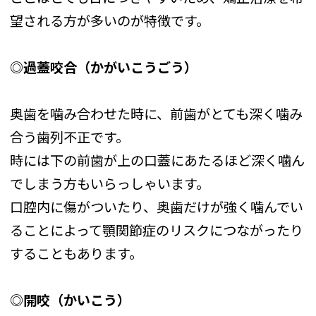
望される方が多いのが特徴です。
◎過蓋咬合（かがいこうごう）
奥歯を噛み合わせた時に、前歯がとても深く噛み
合う歯列不正です。
時には下の前歯が上の口蓋にあたるほど深く噛ん
でしまう方もいらっしゃいます。
口腔内に傷がついたり、奥歯だけが強く噛んでい
ることによって顎関節症のリスクにつながったり
することもあります。
◎開咬（かいこう）