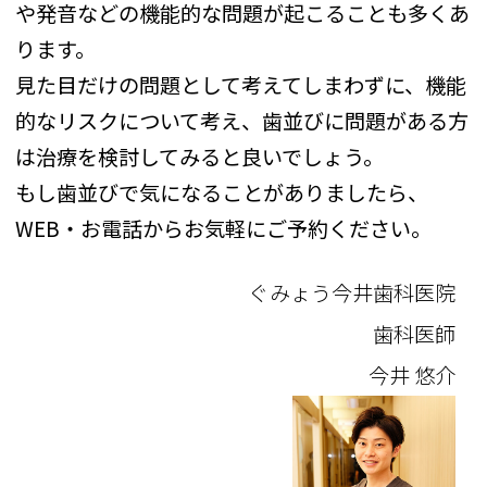
や発音などの機能的な問題が起こることも多くあ
ります。
見た目だけの問題として考えてしまわずに、機能
的なリスクについて考え、歯並びに問題がある方
は治療を検討してみると良いでしょう。
もし歯並びで気になることがありましたら、
WEB・お電話からお気軽にご予約ください。
ぐみょう今井歯科医院
歯科医師
今井 悠介