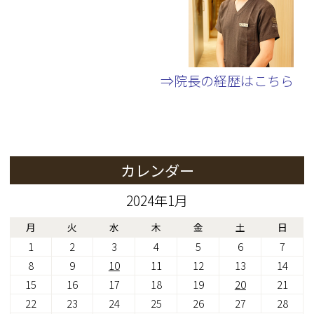
⇒院長の経歴はこちら
カレンダー
2024年1月
月
火
水
木
金
土
日
1
2
3
4
5
6
7
8
9
10
11
12
13
14
15
16
17
18
19
20
21
22
23
24
25
26
27
28