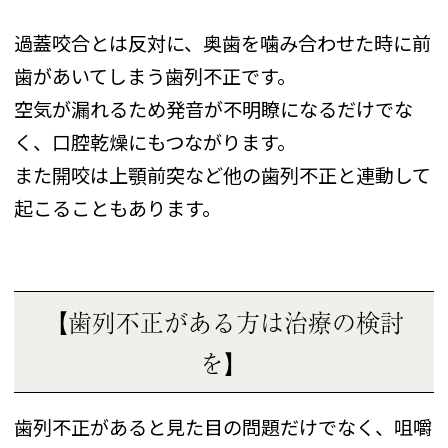
過蓋咬合とは反対に、奥歯を噛み合わせた時に前
歯があいてしまう歯列不正です。
空気が漏れるため発音が不明瞭になるだけでな
く、口腔乾燥にもつながります。
また開咬は上顎前突など他の歯列不正と連動して
起こることもあります。
【歯列不正がある方は治療の検討
を】
歯列不正があると見た目の問題だけでなく、咀嚼