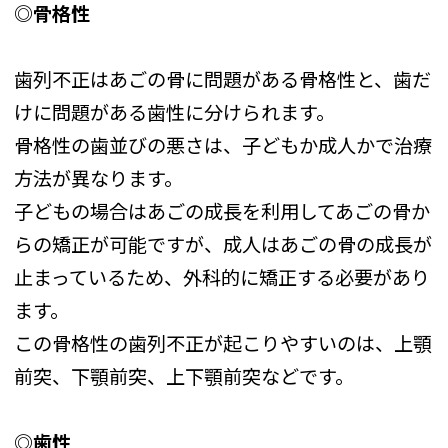
◎骨格性
歯列不正はあごの骨に問題がある骨格性と、歯だ
けに問題がある歯性に分けられます。
骨格性の歯並びの悪さは、子どもか成人かで治療
方法が異なります。
子どもの場合はあごの成長を利用してあごの骨か
らの矯正が可能ですが、成人はあごの骨の成長が
止まっているため、外科的に矯正する必要があり
ます。
この骨格性の歯列不正が起こりやすいのは、上顎
前突、下顎前突、上下顎前突などです。
◎歯性