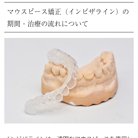
マウスピース矯正（インビザライン）の
期間・治療の流れについて