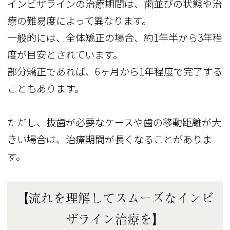
インビザラインの治療期間は、歯並びの状態や治
療の難易度によって異なります。
一般的には、全体矯正の場合、約1年半から3年程
度が目安とされています。
部分矯正であれば、6ヶ月から1年程度で完了する
こともあります。
ただし、抜歯が必要なケースや歯の移動距離が大
きい場合は、治療期間が長くなることがありま
す。
【流れを理解してスムーズなインビ
ザライン治療を】