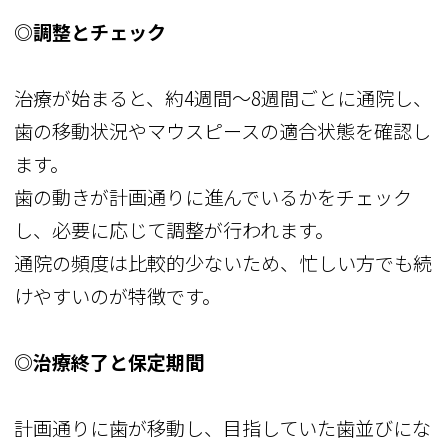
◎調整とチェック
治療が始まると、約4週間〜8週間ごとに通院し、
歯の移動状況やマウスピースの適合状態を確認し
ます。
歯の動きが計画通りに進んでいるかをチェック
し、必要に応じて調整が行われます。
通院の頻度は比較的少ないため、忙しい方でも続
けやすいのが特徴です。
◎治療終了と保定期間
計画通りに歯が移動し、目指していた歯並びにな