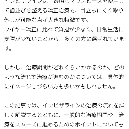
インビザラインは、透明なマウスピースを使用し
て歯並びを整える矯正治療で、目立ちにくく取り
外しが可能な点が大きな特徴です。
ワイヤー矯正に比べて負担が少なく、日常生活に
支障が少ないことから、多くの方に選ばれていま
す。
しかし、治療期間がどれくらいかかるのか、どの
ような流れで治療が進むのかについては、具体的
にイメージしづらい方も多いかもしれません。
この記事では、インビザラインの治療の流れを詳
しく解説するとともに、一般的な治療期間や、治
療をスムーズに進めるためのポイントについても