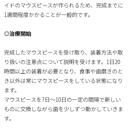
イドのマウスピースが作られるため、完成までに
1週間程度かかることが一般的です。
◎治療開始
完成したマウスピースを受け取り、装着方法や取
り扱いの注意点について説明を受けます。1日20
時間以上の装着が必要となり、食事や歯磨きのと
き以外は常にマウスピースをしている状態になり
ます。
マウスピースを7日～10日の一定の間隔で新しい
ものに交換しながら歯を少しずつ動かしていきま
す。