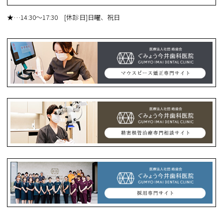
★
…14:30～17:30 [休診日]日曜、祝日