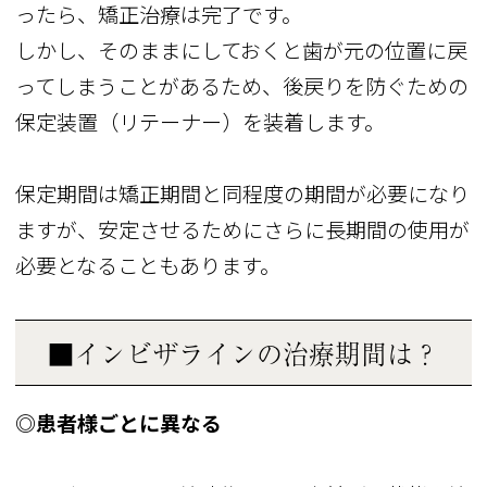
ったら、矯正治療は完了です。
しかし、そのままにしておくと歯が元の位置に戻
ってしまうことがあるため、後戻りを防ぐための
保定装置（リテーナー）を装着します。
保定期間は矯正期間と同程度の期間が必要になり
ますが、安定させるためにさらに長期間の使用が
必要となることもあります。
■インビザラインの治療期間は？
◎患者様ごとに異なる