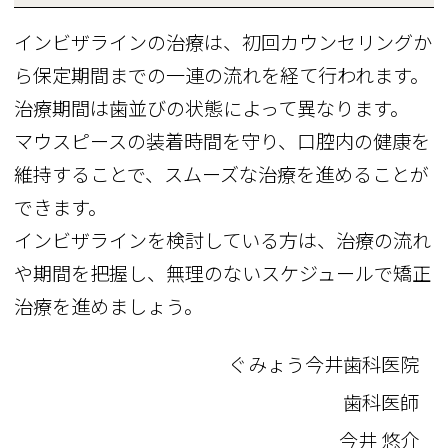
インビザラインの治療は、初回カウンセリングか
ら保定期間までの一連の流れを経て行われます。
治療期間は歯並びの状態によって異なります。
マウスピースの装着時間を守り、口腔内の健康を
維持することで、スムーズな治療を進めることが
できます。
インビザラインを検討している方は、治療の流れ
や期間を把握し、無理のないスケジュールで矯正
治療を進めましょう。
ぐみょう今井歯科医院
歯科医師
今井 悠介