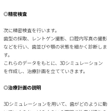
◎精密検査
次に精密検査を行います。
歯型の採取、レントゲン撮影、口腔内写真の撮影
などを行い、歯並びや顎の状態を細かく診断しま
す。
これらのデータをもとに、3Dシミュレーション
を作成し、治療計画を立てていきます。
◎治療計画の説明
3Dシミュレーションを用いて、歯がどのように動