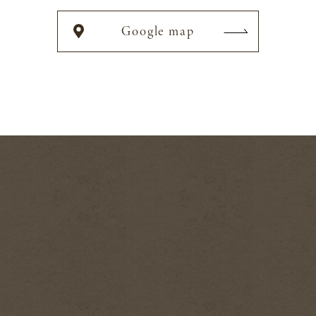
Google map