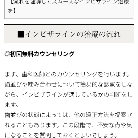
【流れを理解してスムーズなインビザライン治療
を】
■インビザラインの治療の流れ
◎初回無料カウンセリング
まず、歯科医師とのカウンセリングを行います。
歯並びや噛み合わせについて簡易的な診察をしな
がら、インビザラインが適しているかの判断をし
ます。
歯並びの状態によっては、他の矯正方法を提案さ
れることもあります。この段階で、不安な点や気
になることを質問しておくとよいでしょう。