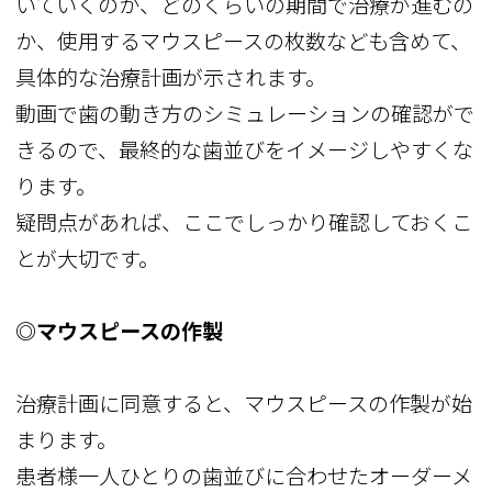
いていくのか、どのくらいの期間で治療が進むの
か、使用するマウスピースの枚数なども含めて、
具体的な治療計画が示されます。
動画で歯の動き方のシミュレーションの確認がで
きるので、最終的な歯並びをイメージしやすくな
ります。
疑問点があれば、ここでしっかり確認しておくこ
とが大切です。
◎マウスピースの作製
治療計画に同意すると、マウスピースの作製が始
まります。
患者様一人ひとりの歯並びに合わせたオーダーメ