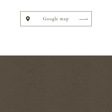
Google map