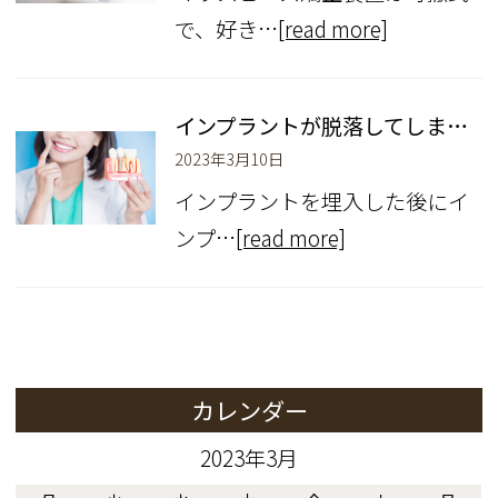
で、好き…
[read more]
インプラントが脱落してしまわないように
2023年3月10日
インプラントを埋入した後にイ
ンプ…
[read more]
カレンダー
2023年3月