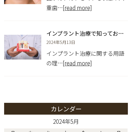
重歯…
[read more]
インプラント治療で知っておきたい用語解説
2024年5月13日
インプラント治療に関する用語
の理…
[read more]
カレンダー
2024年5月