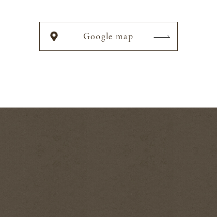
Google map