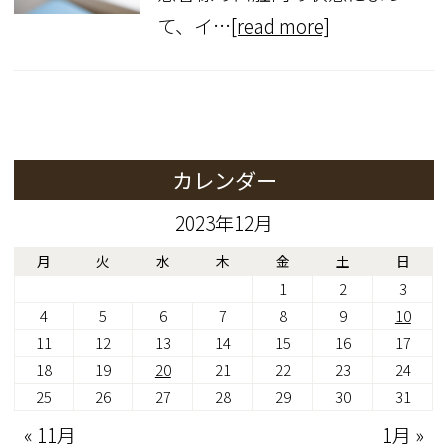
て、イ…
[read more]
カレンダー
2023年12月
月
火
水
木
金
土
日
1
2
3
4
5
6
7
8
9
10
11
12
13
14
15
16
17
18
19
20
21
22
23
24
25
26
27
28
29
30
31
« 11月
1月 »