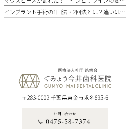
マウスピースが割れた？ インビザラインの変形・ひび割れなどのトラブル対処法
インプラント手術の1回法・2回法とは？違いは何？ それぞれのメリット・デメリット
〒283-0002 千葉県東金市求名895-6
お問い合わせ
0475-58-7374