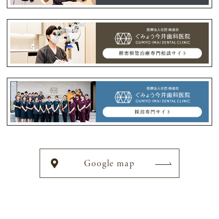
Google map